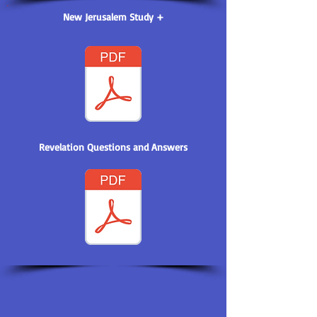
New Jerusalem Study +
Revelation Questions and Answers