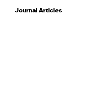
Journal Articles